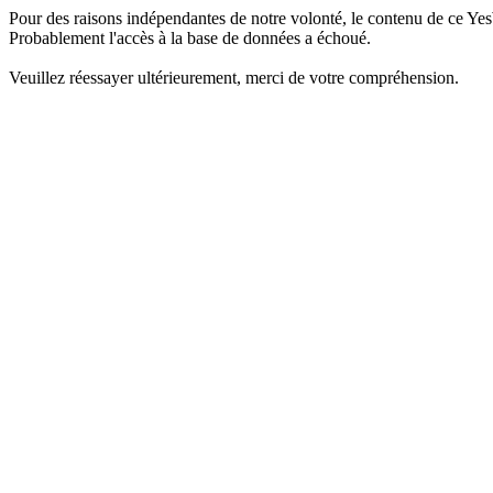
Pour des raisons indépendantes de notre volonté, le contenu de ce Yes
Probablement l'accès à la base de données a échoué.
Veuillez réessayer ultérieurement, merci de votre compréhension.