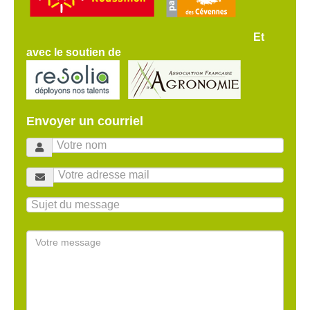
Et
avec le soutien de
Envoyer un courriel