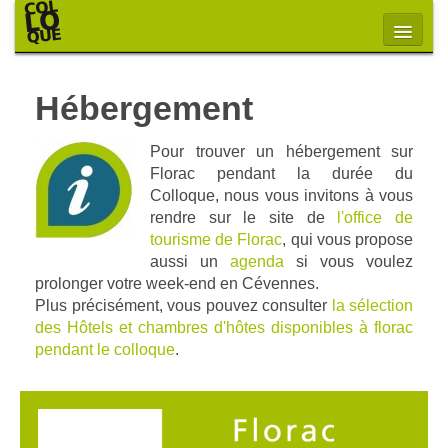
Hébergement
Pour trouver un hébergement sur
Florac pendant la durée du
Colloque, nous vous invitons à vous
rendre sur le site de
l'office de
tourisme de Florac
, qui vous propose
aussi un
agenda
si vous voulez
prolonger votre week-end en Cévennes.
Plus précisément, vous pouvez consulter
la sélection
des Hôtels et chambres d'hôtes disponibles à florac
pendant le colloque
.