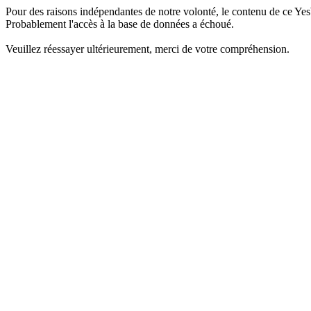
Pour des raisons indépendantes de notre volonté, le contenu de ce Yes
Probablement l'accès à la base de données a échoué.
Veuillez réessayer ultérieurement, merci de votre compréhension.