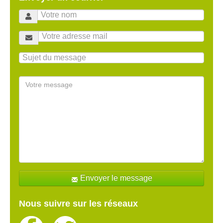
Envoyer le message
Nous suivre sur les réseaux