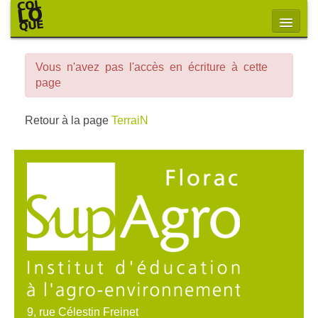
Vous n'avez pas l'accès en écriture à cette
page
Retour à la page
TerraiN
9, rue Célestin Freinet