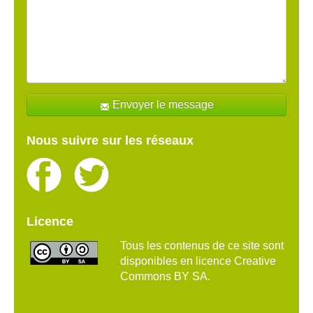
Envoyer le message
Nous suivre sur les réseaux
Licence
Tous les contenus de ce site sont
disponibles en licence Creative
Commons BY SA.