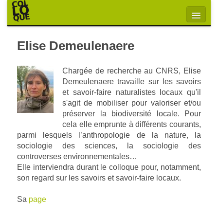
Elise Demeulenaere
Chargée de recherche au CNRS, Elise
Demeulenaere travaille sur les savoirs
et savoir-faire naturalistes locaux qu'il
s'agit de mobiliser pour valoriser et/ou
préserver la biodiversité locale. Pour
cela elle emprunte à différents courants,
parmi lesquels l’anthropologie de la nature, la
sociologie des sciences, la sociologie des
controverses environnementales…
Elle interviendra durant le colloque pour, notamment,
son regard sur les savoirs et savoir-faire locaux.
Sa
page