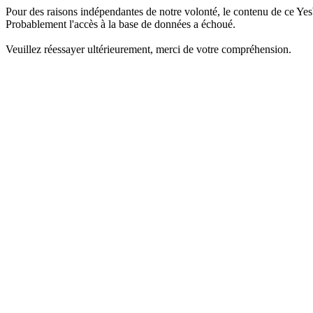
Pour des raisons indépendantes de notre volonté, le contenu de ce Yes
Probablement l'accès à la base de données a échoué.
Veuillez réessayer ultérieurement, merci de votre compréhension.