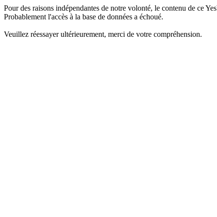
Pour des raisons indépendantes de notre volonté, le contenu de ce Yes
Probablement l'accès à la base de données a échoué.
Veuillez réessayer ultérieurement, merci de votre compréhension.