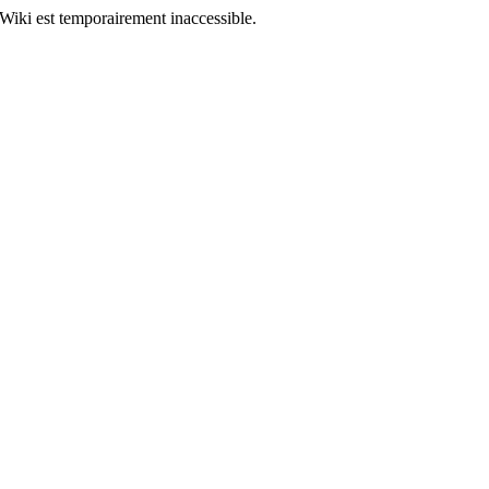
Wiki est temporairement inaccessible.