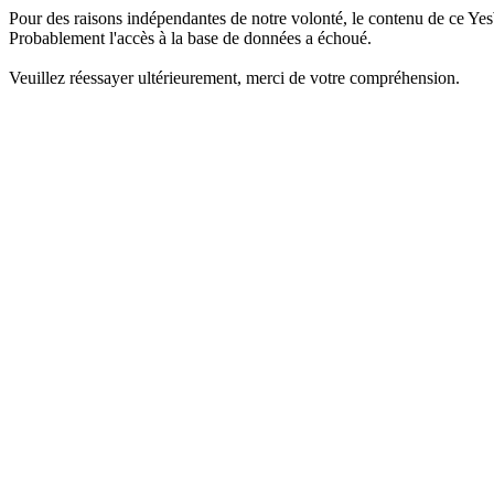
Pour des raisons indépendantes de notre volonté, le contenu de ce Yes
Probablement l'accès à la base de données a échoué.
Veuillez réessayer ultérieurement, merci de votre compréhension.