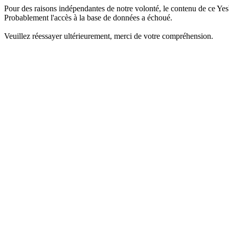
Pour des raisons indépendantes de notre volonté, le contenu de ce Yes
Probablement l'accès à la base de données a échoué.
Veuillez réessayer ultérieurement, merci de votre compréhension.