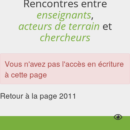
Rencontres entre
enseignants
,
acteurs de terrain
et
chercheurs
Vous n'avez pas l'accès en écriture
à cette page
Retour à la page 2011