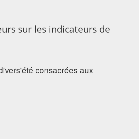
urs sur les indicateurs de
odivers'été consacrées aux