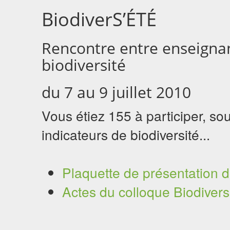
BiodiverS’ÉTÉ
Rencontre entre enseignant
biodiversité
du 7 au 9 juillet 2010
Vous étiez 155 à participer, so
indicateurs de biodiversité...
Plaquette de présentation d
Actes du colloque Biodiver