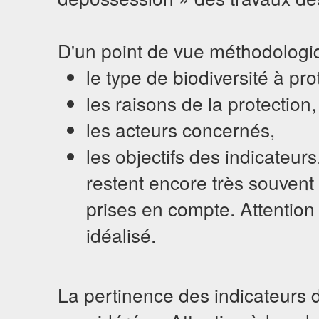
D'un point de vue méthodologique
le type de biodiversité à pr
les raisons de la protection,
les acteurs concernés,
les objectifs des indicateur
restent encore très souvent
prises en compte. Attention 
idéalisé.
La pertinence des indicateurs 