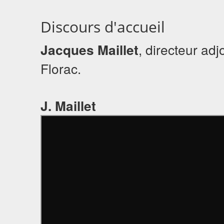
Discours d'accueil
Jacques Maillet
, directeur ad
Florac.
J. Maillet