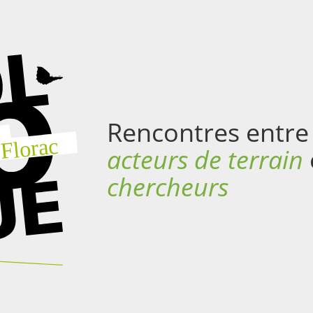
Rencontres entr
acteurs de terrain
chercheurs